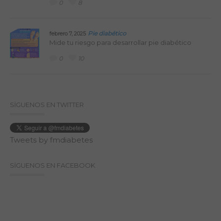
0
8
Pie diabético
febrero 7, 2025
Mide tu riesgo para desarrollar pie diabético
0
10
SÍGUENOS EN TWITTER
Tweets by fmdiabetes
SÍGUENOS EN FACEBOOK