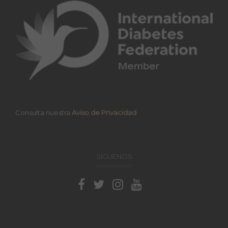
Consulta nuestra
Aviso de Privacidad
SÍGUENOS