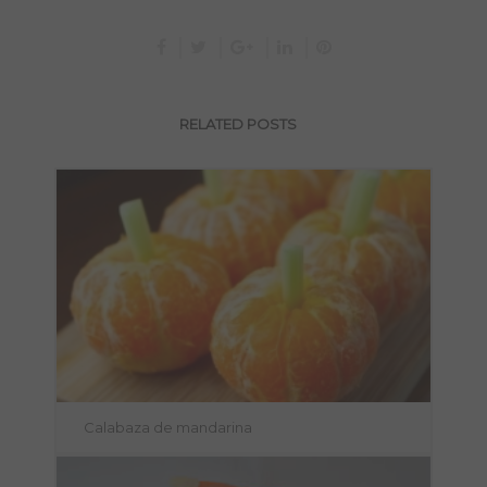
RELATED POSTS
Calabaza de mandarina