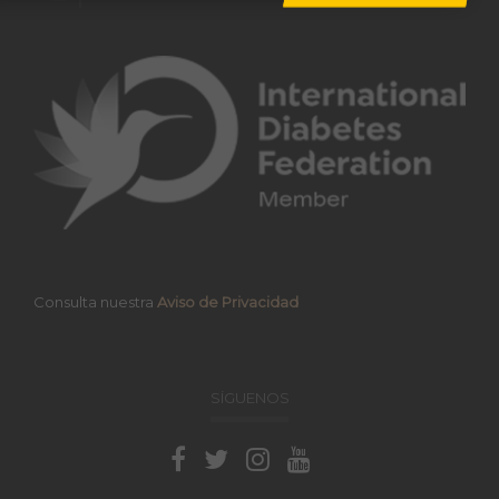
Consulta nuestra
Aviso de Privacidad
SÍGUENOS