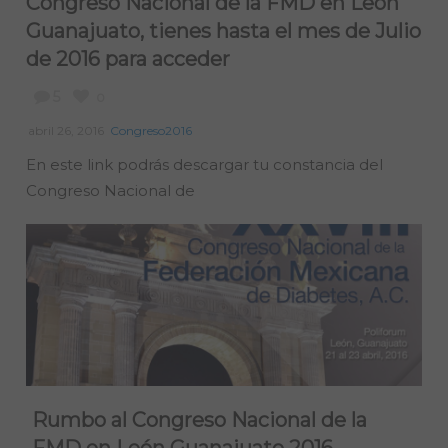
Congreso Nacional de la FMD en León
Guanajuato, tienes hasta el mes de Julio
de 2016 para acceder
5
0
abril 26, 2016
Congreso2016
En este link podrás descargar tu constancia del
Congreso Nacional de
Rumbo al Congreso Nacional de la
FMD en León Guanajuato 2016