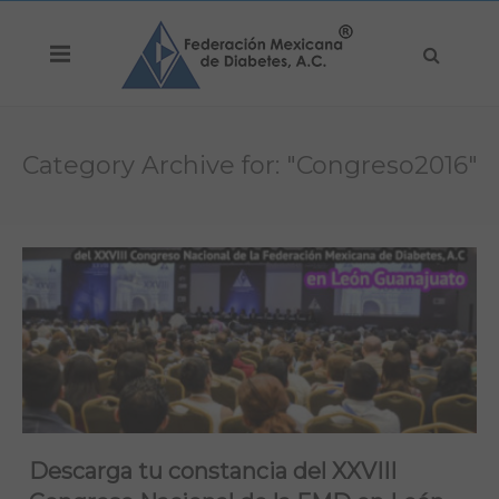
Category Archive for: "Congreso2016"
Descarga tu constancia del XXVIII