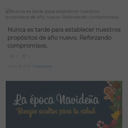
Nunca es tarde para establecer nuestros
propósitos de año nuevo. Reforzando
compromisos.
0
0
enero 18, 2019
Prediabetes