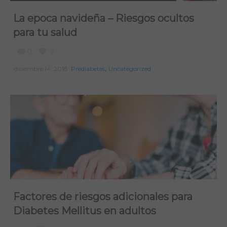
La epoca navideña – Riesgos ocultos
para tu salud
0
2
,
diciembre 14, 2018
Prediabetes
Uncategorized
Factores de riesgos adicionales para
Diabetes Mellitus en adultos