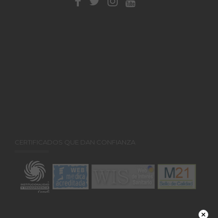
CERTIFICADOS QUE DAN CONFIANZA