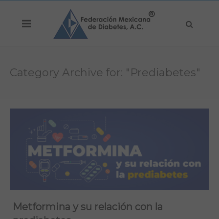
Category Archive for: "Prediabetes"
Metformina y su relación con la