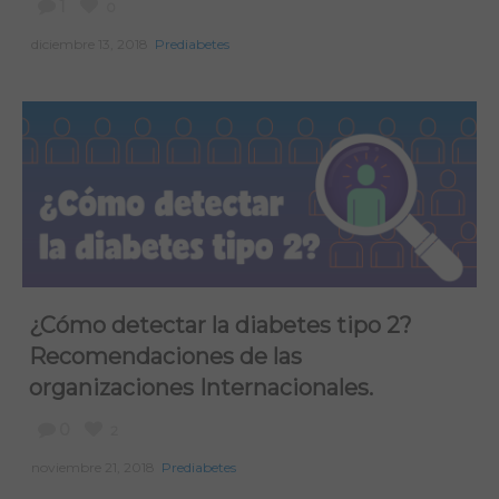
1
0
diciembre 13, 2018
Prediabetes
¿Cómo detectar la diabetes tipo 2?
Recomendaciones de las
organizaciones Internacionales.
0
2
noviembre 21, 2018
Prediabetes