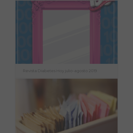
Revista Diabetes Hoy julio-agosto 2019