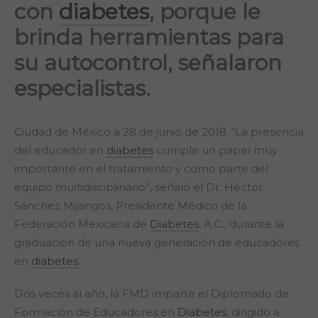
con
diabetes
, porque le
brinda herramientas para
su autocontrol, señalaron
especialistas.
Ciudad de México a 28 de junio de 2018. “La presencia
del educador en
diabetes
cumple un papel muy
importante en el tratamiento y como parte del
equipo multidisciplinario”, señaló el Dr. Héctor
Sánchez Mijangos, Presidente Médico de la
Federación Mexicana de
Diabetes
, A.C., durante la
graduación de una nueva generación de educadores
en
diabetes
.
Dos veces al año, la FMD imparte el Diplomado de
Formación de Educadores en
Diabetes
, dirigido a