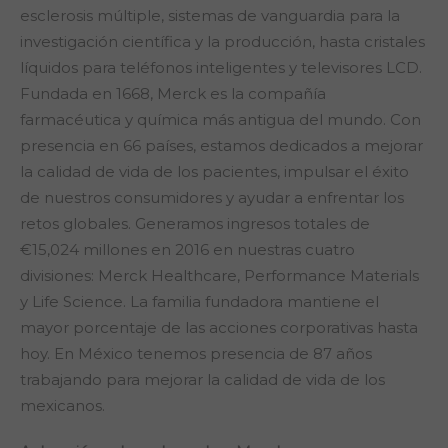
esclerosis múltiple, sistemas de vanguardia para la
investigación científica y la producción, hasta cristales
líquidos para teléfonos inteligentes y televisores LCD.
Fundada en 1668, Merck es la compañía
farmacéutica y química más antigua del mundo. Con
presencia en 66 países, estamos dedicados a mejorar
la calidad de vida de los pacientes, impulsar el éxito
de nuestros consumidores y ayudar a enfrentar los
retos globales. Generamos ingresos totales de
€15,024 millones en 2016 en nuestras cuatro
divisiones: Merck Healthcare, Performance Materials
y Life Science. La familia fundadora mantiene el
mayor porcentaje de las acciones corporativas hasta
hoy. En México tenemos presencia de 87 años
trabajando para mejorar la calidad de vida de los
mexicanos.