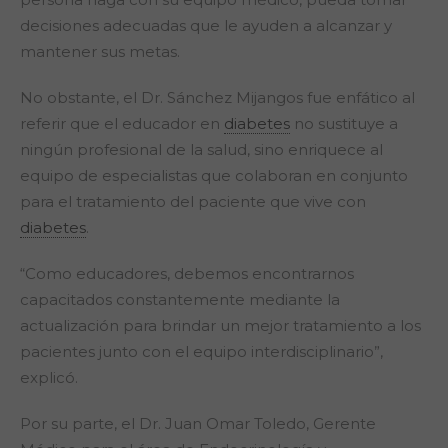
decisiones adecuadas que le ayuden a alcanzar y
mantener sus metas.
No obstante, el Dr. Sánchez Mijangos fue enfático al
referir que el educador en
diabetes
no sustituye a
ningún profesional de la salud, sino enriquece al
equipo de especialistas que colaboran en conjunto
para el tratamiento del paciente que vive con
diabetes
.
“Como educadores, debemos encontrarnos
capacitados constantemente mediante la
actualización para brindar un mejor tratamiento a los
pacientes junto con el equipo interdisciplinario”,
explicó.
Por su parte, el Dr. Juan Omar Toledo, Gerente