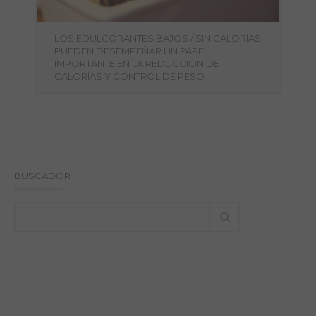
LOS EDULCORANTES BAJOS / SIN CALORÍAS
PUEDEN DESEMPEÑAR UN PAPEL
IMPORTANTE EN LA REDUCCIÓN DE
CALORÍAS Y CONTROL DE PESO
BUSCADOR