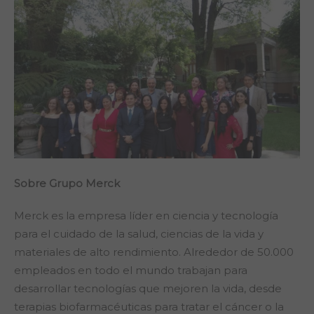
Sobre Grupo Merck
Merck es la empresa líder en ciencia y tecnología
para el cuidado de la salud, ciencias de la vida y
materiales de alto rendimiento. Alrededor de 50.000
empleados en todo el mundo trabajan para
desarrollar tecnologías que mejoren la vida, desde
terapias biofarmacéuticas para tratar el cáncer o la