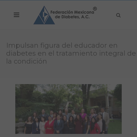
Impulsan figura del educador en
diabetes en el tratamiento integral de
la condición