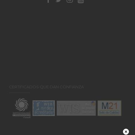
CERTIFICADOS QUE DAN CONFIANZA