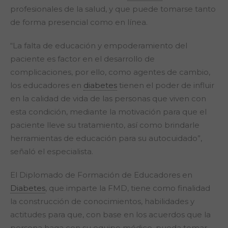
profesionales de la salud, y que puede tomarse tanto
de forma presencial como en línea.
“La falta de educación y empoderamiento del
paciente es factor en el desarrollo de
complicaciones, por ello, como agentes de cambio,
los educadores en
diabetes
tienen el poder de influir
en la calidad de vida de las personas que viven con
esta condición, mediante la motivación para que el
paciente lleve su tratamiento, así como brindarle
herramientas de educación para su autocuidado”,
señaló el especialista.
El Diplomado de Formación de Educadores en
Diabetes
, que imparte la FMD, tiene como finalidad
la construcción de conocimientos, habilidades y
actitudes para que, con base en los acuerdos que la
persona haga con su equipo médico, pueda tomar