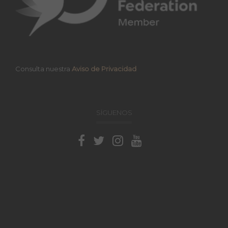
Consulta nuestra
Aviso de Privacidad
SÍGUENOS