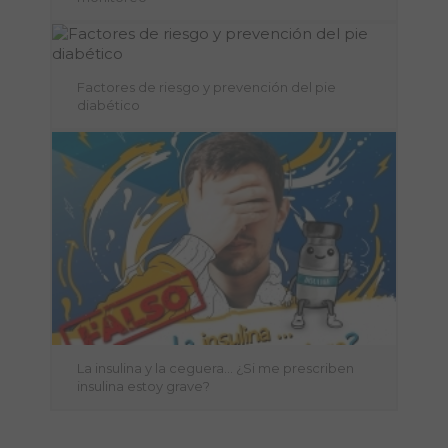
Factores de riesgo y prevención del pie
diabético
La insulina y la ceguera… ¿Si me prescriben
insulina estoy grave?