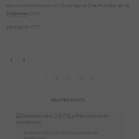
Así conmemoraron en Durango el Día Mundial de la
Diabetes
2014
[doptg id=»11″]
RELATED POSTS
Diabetes tipo 2 (DT2) y frecuencia de
monitoreo