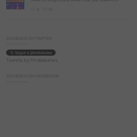
0
10
SÍGUENOS EN TWITTER
Tweets by fmdiabetes
SÍGUENOS EN FACEBOOK