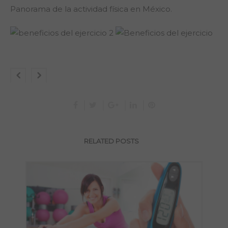
Panorama de la actividad física en México.
RELATED POSTS