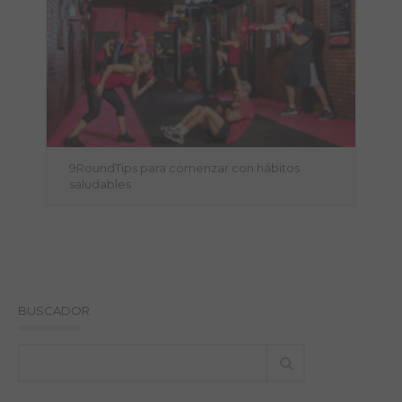
9RoundTips para comenzar con hábitos
saludables
BUSCADOR