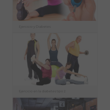
Ejercicio y Diabetes
Ejercicio en la diabetes tipo 2