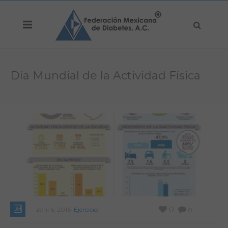
Día Mundial de la Actividad Física
0
abril 6, 2016
Ejercicio
0