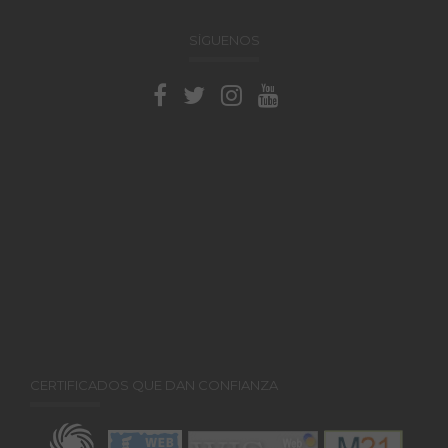
SÍGUENOS
CERTIFICADOS QUE DAN CONFIANZA