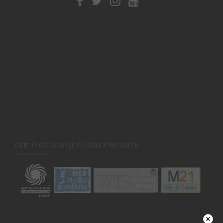
CERTIFICADOS QUE DAN CONFIANZA