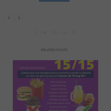
RELATED POSTS