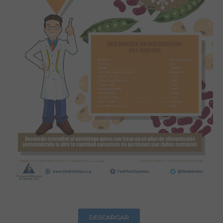
DESCARGAR