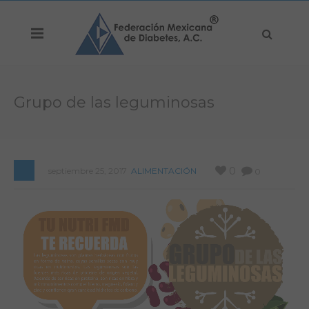
Grupo de las leguminosas
0
septiembre 25, 2017
ALIMENTACIÓN
0