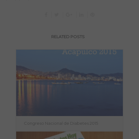
RELATED POSTS
Congreso Nacional de Diabetes 2015