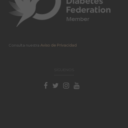
Consulta nuestra
Aviso de Privacidad
SÍGUENOS