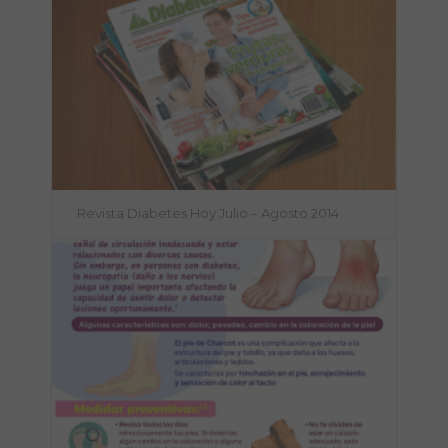
Revista Diabetes Hoy Julio – Agosto 2014