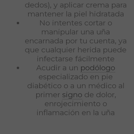
dedos), y aplicar crema para
mantener la piel hidratada
No intentes cortar o
manipular una uña
encarnada por tu cuenta, ya
que cualquier herida puede
infectarse fácilmente
Acudir a un
podólogo
especializado en pie
diabético o a un médico al
primer
signo
de dolor,
enrojecimiento o
inflamación en la uña