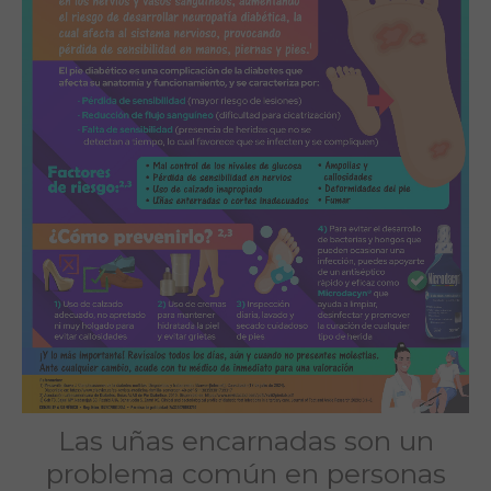
Las uñas encarnadas son un
problema común en personas