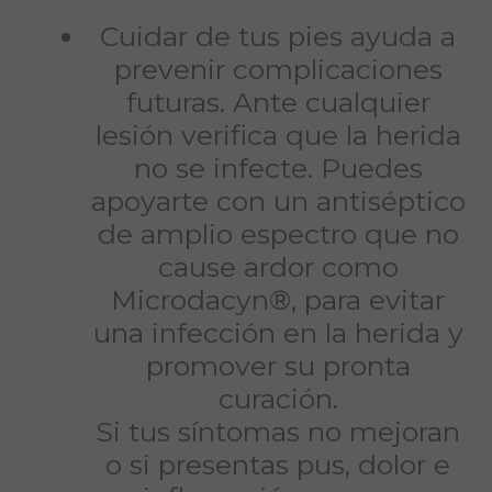
Cuidar de tus pies ayuda a
prevenir complicaciones
futuras. Ante cualquier
lesión verifica que la herida
no se infecte. Puedes
apoyarte con un antiséptico
de amplio espectro que no
cause ardor como
Microdacyn®, para evitar
una infección en la herida y
promover su pronta
curación.
Si tus síntomas no mejoran
o si presentas pus, dolor e