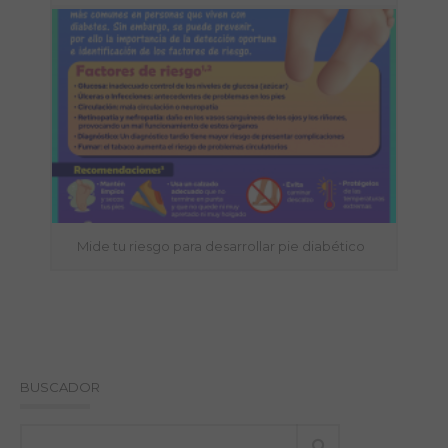
Mide tu riesgo para desarrollar pie diabético
BUSCADOR