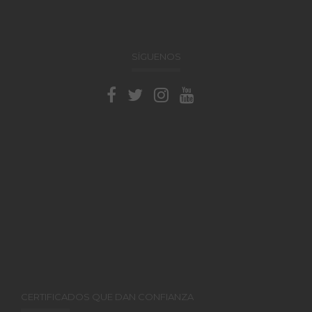
SÍGUENOS
CERTIFICADOS QUE DAN CONFIANZA