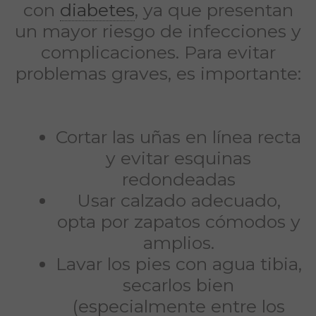
con
diabetes
, ya que presentan
un mayor riesgo de infecciones y
complicaciones. Para evitar
problemas graves, es importante:
Cortar las uñas en línea recta
y evitar esquinas
redondeadas
Usar calzado adecuado,
opta por zapatos cómodos y
amplios.
Lavar los pies con agua tibia,
secarlos bien
(especialmente entre los