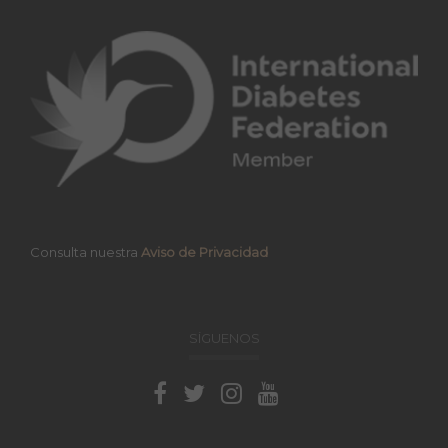
Consulta nuestra
Aviso de Privacidad
SÍGUENOS