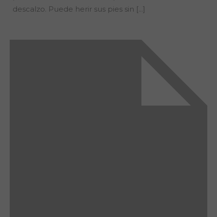
descalzo. Puede herir sus pies sin [...]