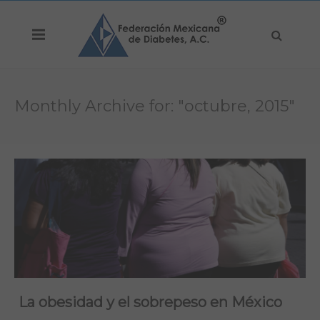
Monthly Archive for: "octubre, 2015"
La obesidad y el sobrepeso en México