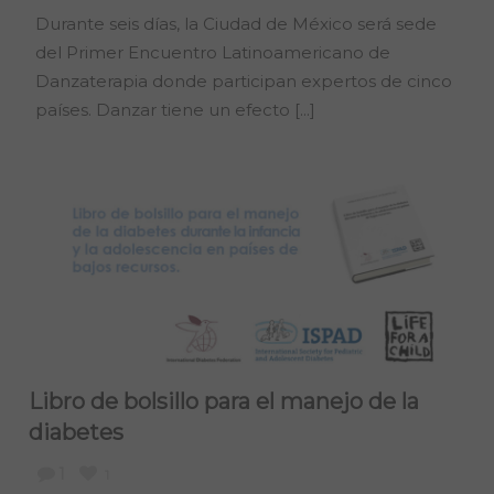
Durante seis días, la Ciudad de México será sede
del Primer Encuentro Latinoamericano de
Danzaterapia donde participan expertos de cinco
países. Danzar tiene un efecto [...]
Libro de bolsillo para el manejo de la
diabetes
1
1