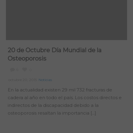
20 de Octubre Día Mundial de la
Osteoporosis
4
0
octubre 20, 2015
Noticias
En la actualidad existen 29 mil 732 fracturas de
cadera al año en todo el país. Los costos directos e
indirectos de la discapacidad debido a la
osteoporosis resaltan la importancia [...]