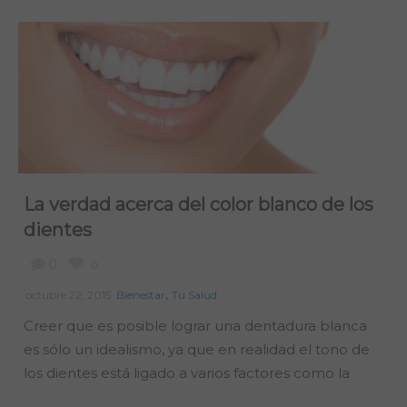
La verdad acerca del color blanco de los
dientes
0
0
,
octubre 22, 2015
Bienestar
Tu Salud
Creer que es posible lograr una dentadura blanca
es sólo un idealismo, ya que en realidad el tono de
los dientes está ligado a varios factores como la