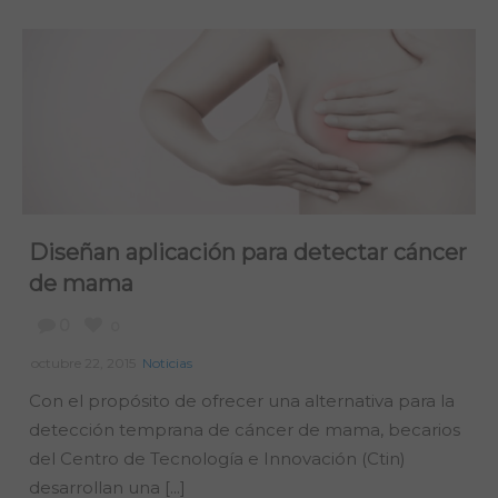
Diseñan aplicación para detectar cáncer
de mama
0
0
octubre 22, 2015
Noticias
Con el propósito de ofrecer una alternativa para la
detección temprana de cáncer de mama, becarios
del Centro de Tecnología e Innovación (Ctin)
desarrollan una [...]