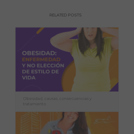
RELATED POSTS
Obesidad, causas, consecuencias y
tratamiento