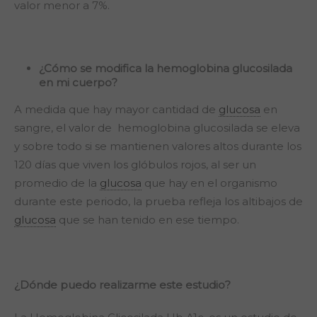
valor menor a 7%.
¿Cómo se modifica la hemoglobina glucosilada
en mi cuerpo?
A medida que hay mayor cantidad de
glucosa
en
sangre, el valor de hemoglobina glucosilada se eleva
y sobre todo si se mantienen valores altos durante los
120 días que viven los glóbulos rojos, al ser un
promedio de la
glucosa
que hay en el organismo
durante este periodo, la prueba refleja los altibajos de
glucosa
que se han tenido en ese tiempo.
¿Dónde puedo realizarme este estudio?