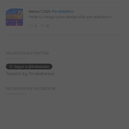
Pie diabético
febrero 7, 2025
Mide tu riesgo para desarrollar pie diabético
0
10
SÍGUENOS EN TWITTER
Tweets by fmdiabetes
SÍGUENOS EN FACEBOOK