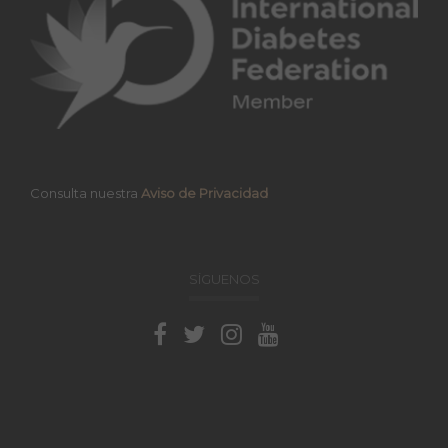
Consulta nuestra
Aviso de Privacidad
SÍGUENOS