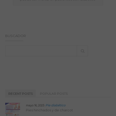
BUSCADOR
RECENT POSTS
POPULAR POSTS
Pie diabético
mayo 16, 2025
Pies hinchados y de charcot